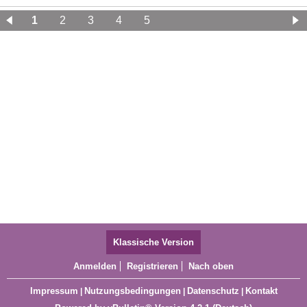
1
2
3
4
5
Klassische Version
Anmelden
Registrieren
Nach oben
Impressum
Nutzungsbedingungen
Datenschutz
Kontakt
|
|
|