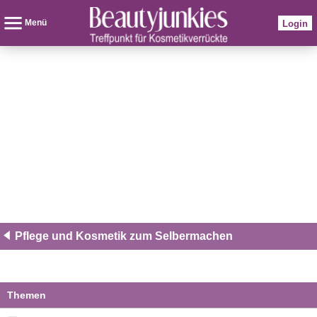
Menü
Login
Pflege und Kosmetik zum Selbermachen
Themen