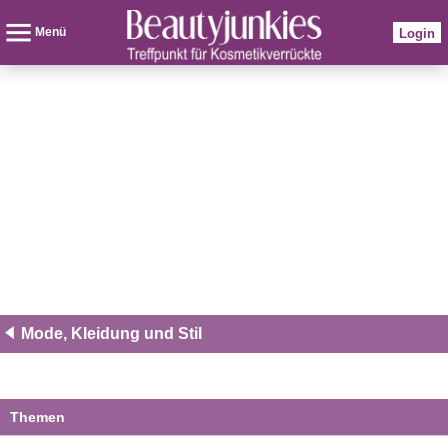
Menü
Login
Mode, Kleidung und Stil
Themen