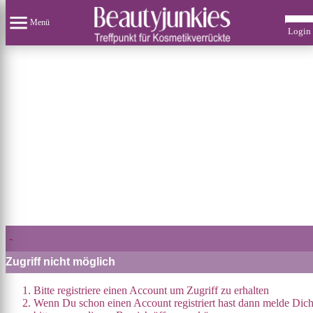
Menü
Login
-
Zugriff nicht möglich
Bitte registriere einen Account um Zugriff zu erhalten
Wenn Du schon einen Account registriert hast dann melde Dic