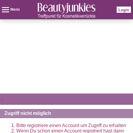
Menü
Login
-
Zugriff nicht möglich
Bitte registriere einen Account um Zugriff zu erhalten
Wenn Du schon einen Account registriert hast dann