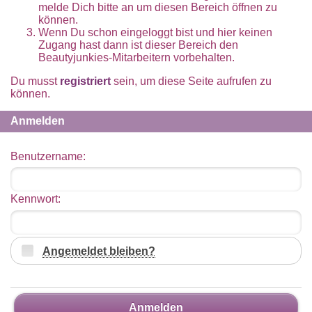
melde Dich bitte an um diesen Bereich öffnen zu
können.
Wenn Du schon eingeloggt bist und hier keinen
Zugang hast dann ist dieser Bereich den
Beautyjunkies-Mitarbeitern vorbehalten.
Du musst
registriert
sein, um diese Seite aufrufen zu
können.
Anmelden
Benutzername:
Kennwort:
Angemeldet bleiben?
Anmelden