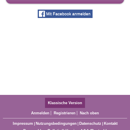
Mit Facebook anmelden
Klassische Version
Anmelden
Registrieren
Nach oben
Impressum
Nutzungsbedingungen
Datenschutz
Kontakt
|
|
|