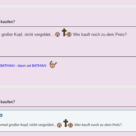
 kaufen?
 großer Kopf, nicht vergoldet...
Wer kauft noch zu dem Preis?
bist BATMAN - dann sei BATMAN
 kaufen?
rmal großer Kopf, nicht vergoldet...
Wer kauft noch zu dem Preis?