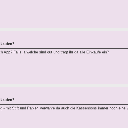
 kaufen?
 App? Falls ja welche sind gut und tragt ihr da alle Einkäufe ein?
 kaufen?
g - mit Stift und Papier. Verwahre da auch die Kassenbons immer noch eine 