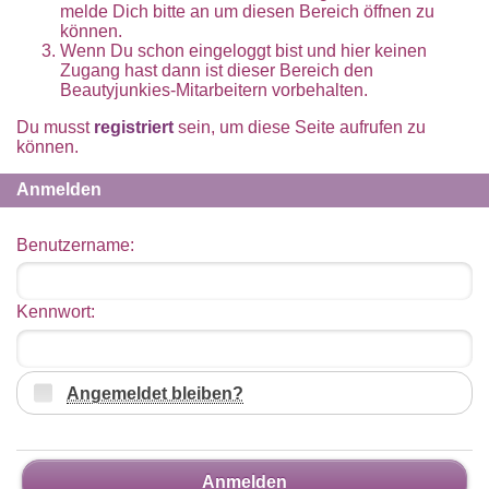
melde Dich bitte an um diesen Bereich öffnen zu
können.
Wenn Du schon eingeloggt bist und hier keinen
Zugang hast dann ist dieser Bereich den
Beautyjunkies-Mitarbeitern vorbehalten.
Du musst
registriert
sein, um diese Seite aufrufen zu
können.
Anmelden
Benutzername:
Kennwort:
Angemeldet bleiben?
Anmelden