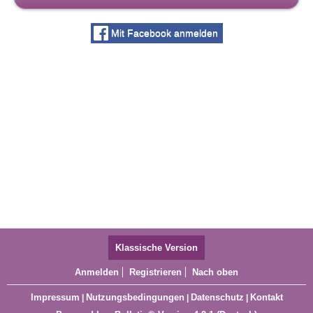
Mit Facebook anmelden
Klassische Version
Anmelden
Registrieren
Nach oben
Impressum
Nutzungsbedingungen
Datenschutz
Kontakt
|
|
|