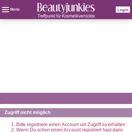
Menü
Login
-
Zugriff nicht möglich
Bitte registriere einen Account um Zugriff zu erhalten
Wenn Du schon einen Account registriert hast dann