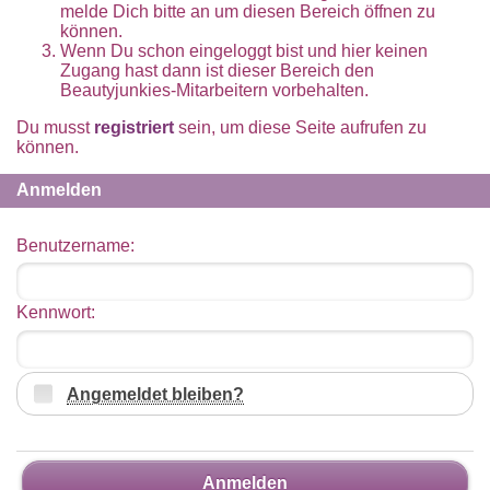
melde Dich bitte an um diesen Bereich öffnen zu
können.
Wenn Du schon eingeloggt bist und hier keinen
Zugang hast dann ist dieser Bereich den
Beautyjunkies-Mitarbeitern vorbehalten.
Du musst
registriert
sein, um diese Seite aufrufen zu
können.
Anmelden
Benutzername:
Kennwort:
Angemeldet bleiben?
Anmelden