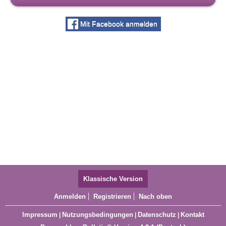
Mit Facebook anmelden
Klassische Version
Anmelden
Registrieren
Nach oben
Impressum
Nutzungsbedingungen
Datenschutz
Kontakt
|
|
|